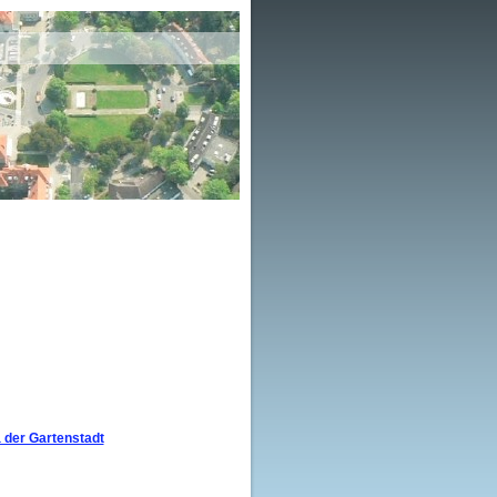
der Gartenstadt