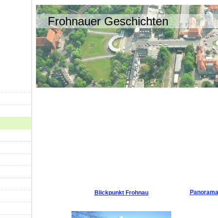
Frohnauer Geschichten
Panorama 
Blickpunkt Frohnau