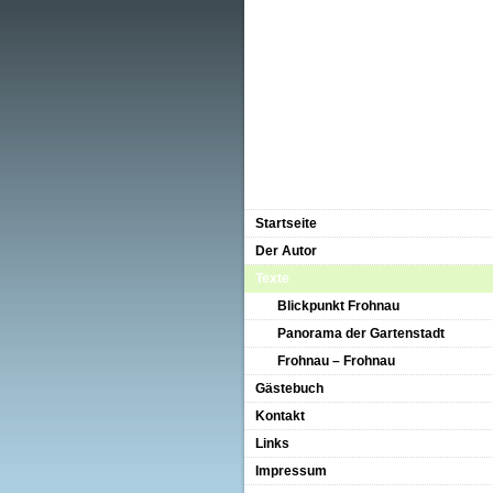
Startseite
Der Autor
Texte
Blickpunkt Frohnau
Panorama der Gartenstadt
Frohnau – Frohnau
Gästebuch
Kontakt
Links
Impressum